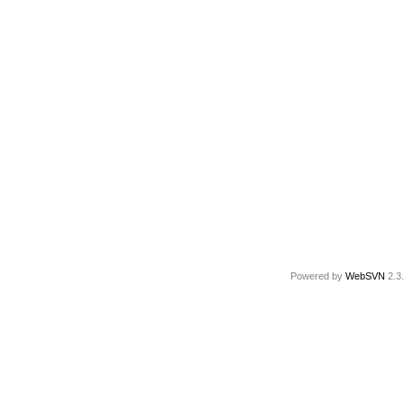
Powered by
WebSVN
2.3