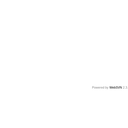
Powered by
WebSVN
2.3